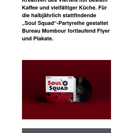
Kaffee und vielfältiger Küche. Für
die halbjährlich stattfindende
„Soul Squad“-Partyreihe gestaltet
Bureau Mombour fortlaufend Flyer
und Plakate.